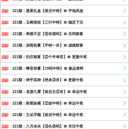
221期：星星礼盒【美丑中特】〓 平地风波
221期：玉树琼枝【三行中特】〓 稳定下注
221期：举棋不定【⑤肖⑩码】〓 共同致富
221期：凉雨初夏【平特一肖】〓 成就财富
221期：扫庄致富【②个半单双】〓 更新中奖
221期：蝉音弥夏【19码中特】〓 极品资料
221期：神乎其神【绝杀③肖】〓 更新中奖
221期：龙游九霄【前后主②肖】〓 幸运中奖
221期：财星纵横【②波中特】〓 幸运中奖
221期：文丛字顺【前后中特】〓 幸运中奖
221期：八月未央【③头⑨码】〓 关注中奖