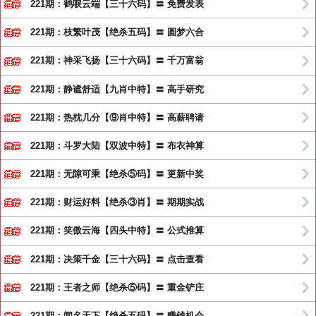
221期：鹤唳云端【三十六码】〓 免费发表
221期：枝繁叶茂【绝杀五码】〓 圆梦六合
221期：神采飞扬【三十六码】〓 千万富翁
221期：静谧舒适【九肖中特】〓 高手研究
221期：热枕几分【⑨肖中特】〓 高薪聘请
221期：斗罗大陆【双波中特】〓 布衣神算
221期：无隙可乘【绝杀⑤码】〓 更新中奖
221期：财运好料【绝杀③肖】〓 期期实战
221期：笑傲云海【四头中特】〓 公式推算
221期：决策千金【三十六码】〓 点击查看
221期：王者之师【绝杀⑤码】〓 重金铲庄
221期：闻名天下【绝杀五码】〓 赚钱机会