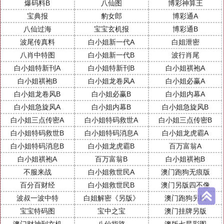
爆码料B
八仙图
博彩神算王
宝典报
豹女郎
博彩通A
八仙过海
宝宝玄机报
博彩通B
波尾传真料
白小姐新一代A
白姐泄密
八肖中特图
白小姐新一代B
波行肖尾
白小姐特新刊A
白小姐特新刊B
白小姐祺袍A
白小姐祺袍B
白小姐龙卷风A
白小姐必赢A
白小姐龙卷风B
白小姐必赢B
白小姐内幕A
白小姐急旋风A
白小姐内幕B
白小姐急旋风B
白小姐三点传密A
白小姐特码救世A
白小姐三点传密B
白小姐特码救世B
白小姐特码消息A
白小姐龙虎霸A
白小姐特码消息B
白小姐龙虎霸B
百万富翁A
白小姐祺袍A
百万富翁B
白小姐祺袍B
不服来战
白小姐救世民A
澳门跑狗无痕版
百分百财经
白小姐救世民B
澳门另版四不像
波叔一波中特
白姐解密《另版》
澳门跑狗另版
宝宝特码图
宝中之宝
澳门挂牌另版