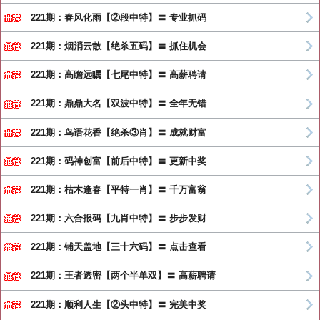
221期：春风化雨【②段中特】〓 专业抓码
221期：烟消云散【绝杀五码】〓 抓住机会
221期：高瞻远瞩【七尾中特】〓 高薪聘请
221期：鼎鼎大名【双波中特】〓 全年无错
221期：鸟语花香【绝杀③肖】〓 成就财富
221期：码神创富【前后中特】〓 更新中奖
221期：枯木逢春【平特一肖】〓 千万富翁
221期：六合报码【九肖中特】〓 步步发财
221期：铺天盖地【三十六码】〓 点击查看
221期：王者透密【两个半单双】〓 高薪聘请
221期：顺利人生【②头中特】〓 完美中奖