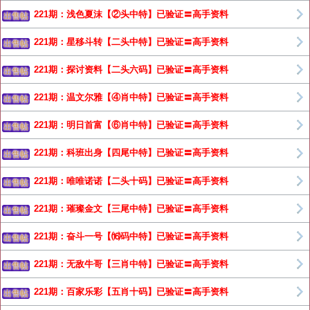
221期：浅色夏沫【②头中特】已验证〓高手资料
出售帖
221期：星移斗转【二头中特】已验证〓高手资料
出售帖
221期：探讨资料【二头六码】已验证〓高手资料
出售帖
221期：温文尔雅【④肖中特】已验证〓高手资料
出售帖
221期：明日首富【⑥肖中特】已验证〓高手资料
出售帖
221期：科班出身【四尾中特】已验证〓高手资料
出售帖
221期：唯唯诺诺【二头十码】已验证〓高手资料
出售帖
221期：璀璨金文【三尾中特】已验证〓高手资料
出售帖
221期：奋斗一号【⒃码中特】已验证〓高手资料
出售帖
221期：无敌牛哥【三肖中特】已验证〓高手资料
出售帖
221期：百家乐彩【五肖十码】已验证〓高手资料
出售帖